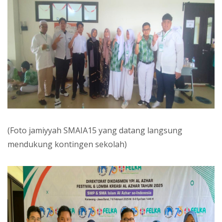
(Foto jamiyyah SMAIA15 yang datang langsung
mendukung kontingen sekolah)