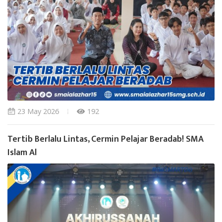
23 May 2026
192
Tertib Berlalu Lintas, Cermin Pelajar Beradab! SMA
Islam Al