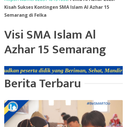
Kisah Sukses Kontingen SMA Islam Al Azhar 15
Semarang di Felka
Visi SMA Islam Al
Azhar 15 Semarang
ik yang Beriman, Sehat, Mandiri, ber-Adab, Religi
Berita Terbaru