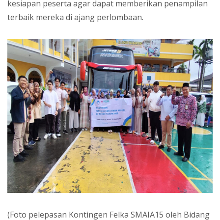
kesiapan peserta agar dapat memberikan penampilan
terbaik mereka di ajang perlombaan.
(Foto pelepasan Kontingen Felka SMAIA15 oleh Bidang