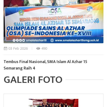
03 Feb 2026
490
Tembus Final Nasional, SMA Islam Al Azhar 15
Semarang Raih 4
GALERI FOTO