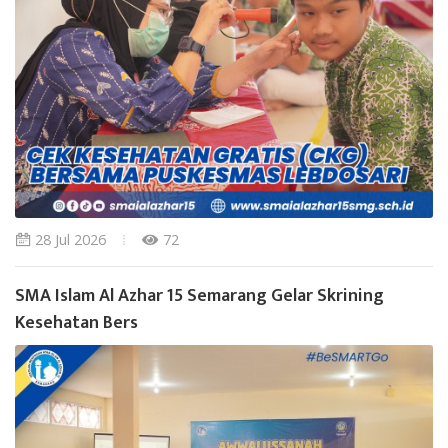
28 Jul 2026
72
SMA Islam Al Azhar 15 Semarang Gelar Skrining
Kesehatan Bers