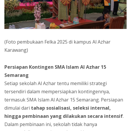
(Foto pembukaan Felka 2025 di kampus Al Azhar
Karawang)
Persiapan Kontingen SMA Islam Al Azhar 15
Semarang
Setiap sekolah Al Azhar tentu memiliki strategi
tersendiri dalam mempersiapkan kontingennya,
termasuk SMA Islam Al Azhar 15 Semarang. Persiapan
dimulai dari
tahap sosialisasi, seleksi internal,
hingga pembinaan yang dilakukan secara intensif
.
Dalam pembinaan ini, sekolah tidak hanya