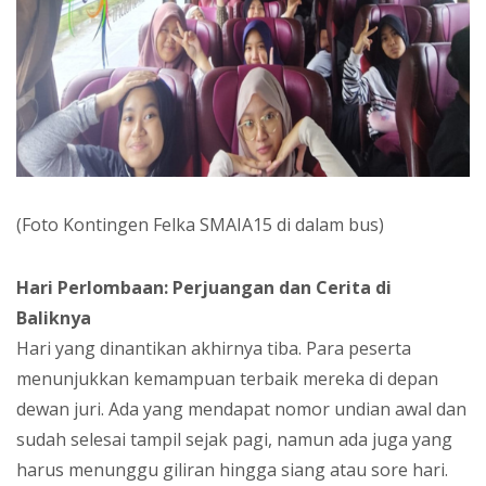
(Foto Kontingen Felka SMAIA15 di dalam bus)
Hari Perlombaan: Perjuangan dan Cerita di
Baliknya
Hari yang dinantikan akhirnya tiba. Para peserta
menunjukkan kemampuan terbaik mereka di depan
dewan juri. Ada yang mendapat nomor undian awal dan
sudah selesai tampil sejak pagi, namun ada juga yang
harus menunggu giliran hingga siang atau sore hari.