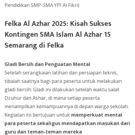
Pendidikan SMP-SMA YPI Al Fikri)
Felka Al Azhar 2025: Kisah Sukses
Kontingen SMA Islam Al Azhar 15
Semarang di Felka
Gladi Bersih dan Penguatan Mental
Setelah serangkaian latihan dan persiapan teknis,
tibalah saatnya bagi para peserta untuk melakukan
gladi bersih. Gladi ini dilakukan setelah waktu salat
Dzuhur dan Ashar, di mana setiap peserta
menampilkan kemampuannya di depan warga sekolah.
Kegiatan ini bertujuan untuk
memperkuat mental
para peserta sekaligus mendapatkan masukan dari
guru dan teman-teman mereka
.