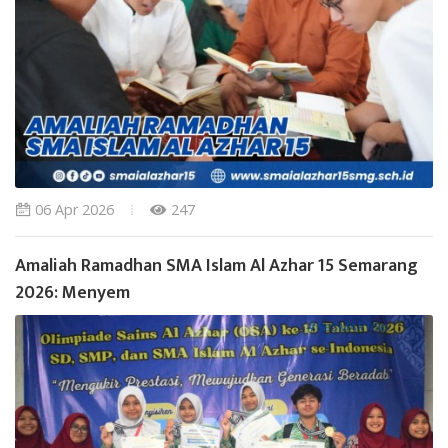
06 Apr 2026
247
Amaliah Ramadhan SMA Islam Al Azhar 15 Semarang
2026: Menyem