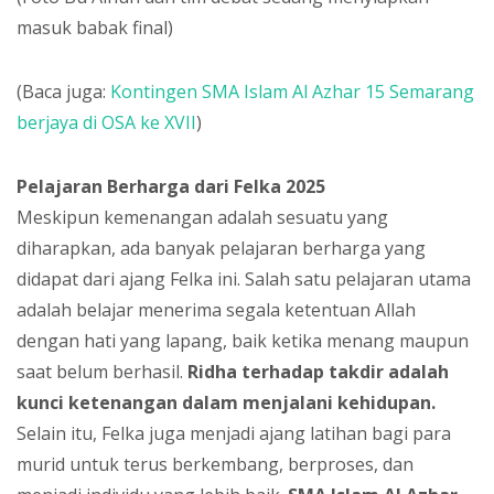
masuk babak final)
(Baca juga:
Kontingen SMA Islam Al Azhar 15 Semarang
berjaya di OSA ke XVII
)
Pelajaran Berharga dari Felka 2025
Meskipun kemenangan adalah sesuatu yang
diharapkan, ada banyak pelajaran berharga yang
didapat dari ajang Felka ini. Salah satu pelajaran utama
adalah belajar menerima segala ketentuan Allah
dengan hati yang lapang, baik ketika menang maupun
saat belum berhasil.
Ridha terhadap takdir adalah
kunci ketenangan dalam menjalani kehidupan.
Selain itu, Felka juga menjadi ajang latihan bagi para
murid untuk terus berkembang, berproses, dan