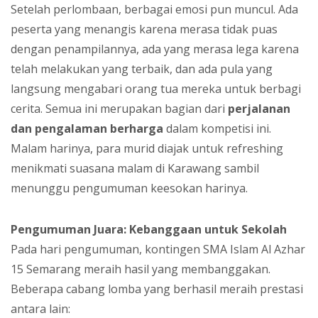
Setelah perlombaan, berbagai emosi pun muncul. Ada
peserta yang menangis karena merasa tidak puas
dengan penampilannya, ada yang merasa lega karena
telah melakukan yang terbaik, dan ada pula yang
langsung mengabari orang tua mereka untuk berbagi
cerita. Semua ini merupakan bagian dari
perjalanan
dan pengalaman berharga
dalam kompetisi ini.
Malam harinya, para murid diajak untuk refreshing
menikmati suasana malam di Karawang sambil
menunggu pengumuman keesokan harinya.
Pengumuman Juara: Kebanggaan untuk Sekolah
Pada hari pengumuman, kontingen SMA Islam Al Azhar
15 Semarang meraih hasil yang membanggakan.
Beberapa cabang lomba yang berhasil meraih prestasi
antara lain: