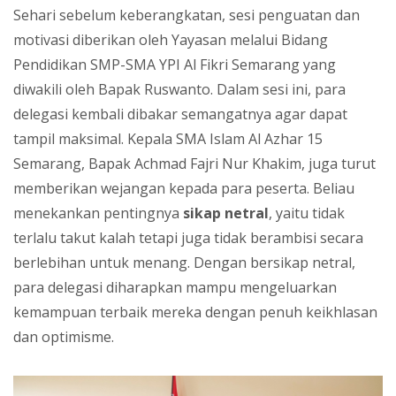
Sehari sebelum keberangkatan, sesi penguatan dan
motivasi diberikan oleh Yayasan melalui Bidang
Pendidikan SMP-SMA YPI Al Fikri Semarang yang
diwakili oleh Bapak Ruswanto. Dalam sesi ini, para
delegasi kembali dibakar semangatnya agar dapat
tampil maksimal. Kepala SMA Islam Al Azhar 15
Semarang, Bapak Achmad Fajri Nur Khakim, juga turut
memberikan wejangan kepada para peserta. Beliau
menekankan pentingnya
sikap netral
, yaitu tidak
terlalu takut kalah tetapi juga tidak berambisi secara
berlebihan untuk menang. Dengan bersikap netral,
para delegasi diharapkan mampu mengeluarkan
kemampuan terbaik mereka dengan penuh keikhlasan
dan optimisme.