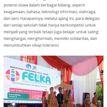
potensi siswa dalam berbagai bidang, seperti
keagamaan, bahasa, teknologi informasi, olahraga,
dan seni. Harapannya, melalui ajang ini, para delegasi
dari setiap sekolah tidak hanya berkompetisi untuk
menjadi yang terbaik tetapi juga belajar untuk saling
menghargai, menghormati, memiliki solidaritas, dan
menumbuhkan sikap toleransi.