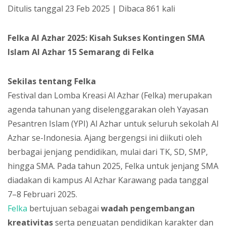
Ditulis tanggal 23 Feb 2025 | Dibaca 861 kali
Felka Al Azhar 2025: Kisah Sukses Kontingen SMA
Islam Al Azhar 15 Semarang di Felka
Sekilas tentang Felka
Festival dan Lomba Kreasi Al Azhar (Felka) merupakan
agenda tahunan yang diselenggarakan oleh Yayasan
Pesantren Islam (YPI) Al Azhar untuk seluruh sekolah Al
Azhar se-Indonesia. Ajang bergengsi ini diikuti oleh
berbagai jenjang pendidikan, mulai dari TK, SD, SMP,
hingga SMA. Pada tahun 2025, Felka untuk jenjang SMA
diadakan di kampus Al Azhar Karawang pada tanggal
7–8 Februari 2025.
Felka
bertujuan sebagai
wadah pengembangan
kreativitas
serta penguatan pendidikan karakter dan