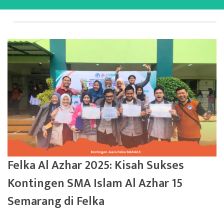
Felka Al Azhar 2025: Kisah Sukses
Kontingen SMA Islam Al Azhar 15
Semarang di Felka