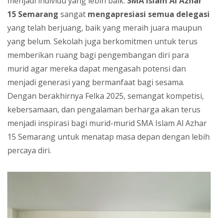
menjadi individu yang lebih baik.
SMA Islam Al Azhar
15 Semarang
sangat
mengapresiasi semua delegasi
yang telah berjuang, baik yang meraih juara maupun
yang belum. Sekolah juga berkomitmen untuk terus
memberikan ruang bagi pengembangan diri para
murid agar mereka dapat mengasah potensi dan
menjadi generasi yang bermanfaat bagi sesama.
Dengan berakhirnya Felka 2025, semangat kompetisi,
kebersamaan, dan pengalaman berharga akan terus
menjadi inspirasi bagi murid-murid SMA Islam Al Azhar
15 Semarang untuk menatap masa depan dengan lebih
percaya diri.