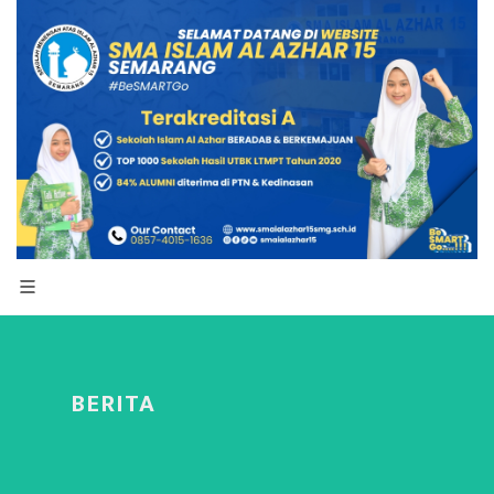
BERITA