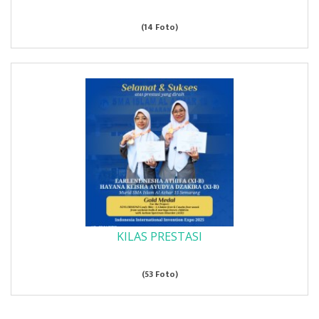
(14 Foto)
KILAS PRESTASI
(53 Foto)