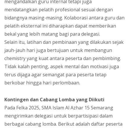
mengandalkan guru internal tetapi juga
mendatangkan pelatih profesional sesuai dengan
bidangnya masing-masing. Kolaborasi antara guru dan
pelatih eksternal ini diharapkan dapat memberikan
bekal yang lebih matang bagi para delegasi.
Selain itu, latihan dan pembinaan yang dilakukan sejak
jauh-jauh hari juga bertujuan untuk membangun
chemistry yang kuat antara peserta dan pembimbing.
Tidak kalah penting, aspek mental dan motivasi juga
terus dijaga agar semangat para peserta tetap
berkobar hingga hari perlombaan.
Kontingen dan Cabang Lomba yang Diikuti
Pada Felka 2025, SMA Islam Al Azhar 15 Semarang
mengirimkan delegasi untuk berpartisipasi dalam
berbagai cabang lomba. Berikut adalah daftar peserta