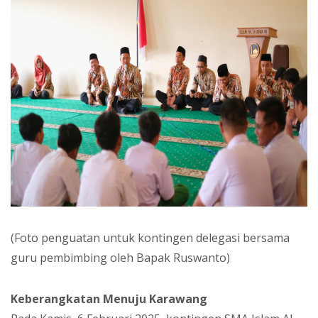
(Foto penguatan untuk kontingen delegasi bersama
guru pembimbing oleh Bapak Ruswanto)
Keberangkatan Menuju Karawang