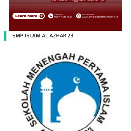
SMP ISLAM AL AZHAR 23