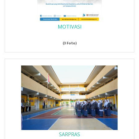
MOTIVASI
(3 Foto)
SARPRAS