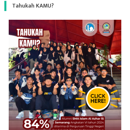
Tahukah KAMU?