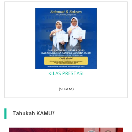
KILAS PRESTASI
(53 Foto)
Tahukah KAMU?