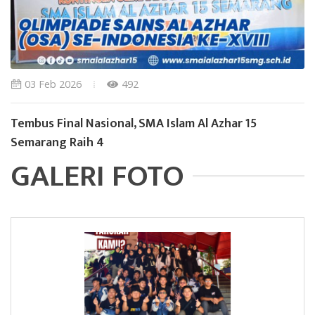
03 Feb 2026
492
Tembus Final Nasional, SMA Islam Al Azhar 15
Semarang Raih 4
GALERI FOTO