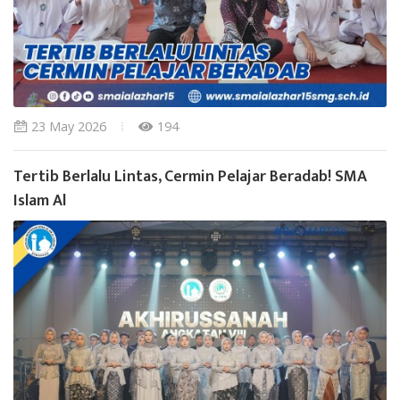
23 May 2026
194
Tertib Berlalu Lintas, Cermin Pelajar Beradab! SMA
Islam Al