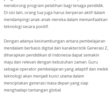
mendorong program pelatihan bagi tenaga pendidik.
Di sisi lain, orang tua juga harus berperan aktif dalam
mendampingi anak-anak mereka dalam memanfaatkan
teknologi secara positif.
Dengan adanya kesinambungan antara pembelajaran
mendalam berbasis digital dan karakteristik Generasi Z,
diharapkan pendidikan di Indonesia dapat semakin
maju dan relevan dengan kebutuhan zaman. Guru
sebagai operator pembelajaran yang adaptif dan melek
teknologi akan menjadi kunci utama dalam
menciptakan generasi masa depan yang siap
menghadapi tantangan global.