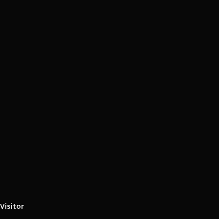
Visitor