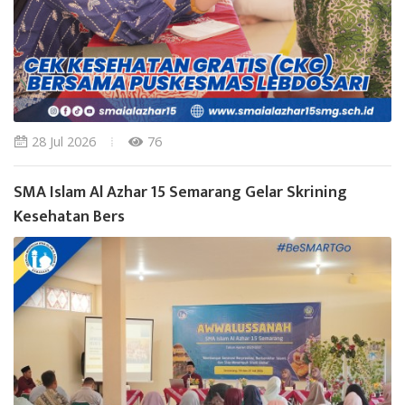
28 Jul 2026
76
SMA Islam Al Azhar 15 Semarang Gelar Skrining
Kesehatan Bers