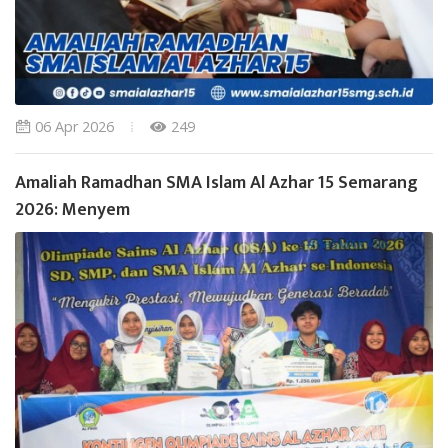
06 Apr 2026
249
Amaliah Ramadhan SMA Islam Al Azhar 15 Semarang
2026: Menyem