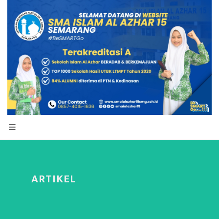
ARTIKEL