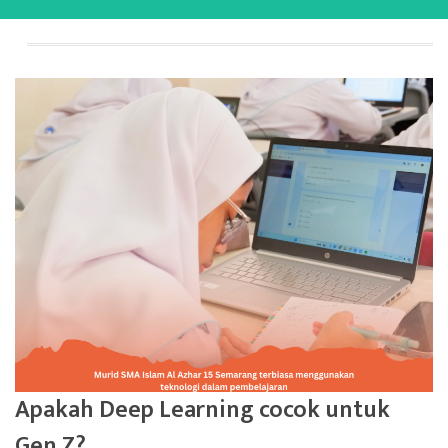
Apakah Deep Learning cocok untuk
Gen Z?