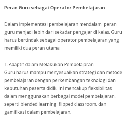
Peran Guru sebagai Operator Pembelajaran
Dalam implementasi pembelajaran mendalam, peran
guru menjadi lebih dari sekadar pengajar di kelas. Guru
harus bertindak sebagai operator pembelajaran yang
memiliki dua peran utama:
1. Adaptif dalam Melakukan Pembelajaran
Guru harus mampu menyesuaikan strategi dan metode
pembelajaran dengan perkembangan teknologi dan
kebutuhan peserta didik. Ini mencakup fleksibilitas
dalam menggunakan berbagai model pembelajaran,
seperti blended learning, flipped classroom, dan
gamifikasi dalam pembelajaran.