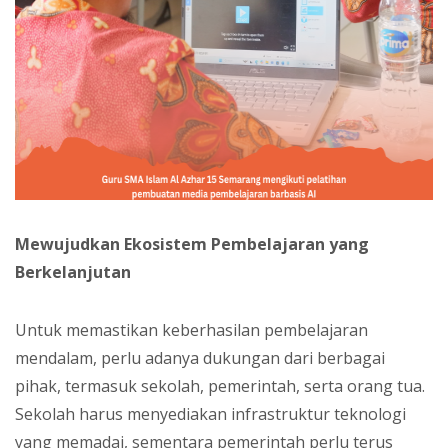
Mewujudkan Ekosistem Pembelajaran yang
Berkelanjutan
Untuk memastikan keberhasilan pembelajaran
mendalam, perlu adanya dukungan dari berbagai
pihak, termasuk sekolah, pemerintah, serta orang tua.
Sekolah harus menyediakan infrastruktur teknologi
yang memadai, sementara pemerintah perlu terus