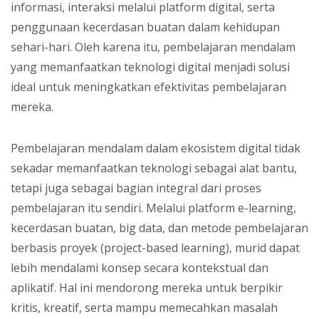
informasi, interaksi melalui platform digital, serta
penggunaan kecerdasan buatan dalam kehidupan
sehari-hari. Oleh karena itu, pembelajaran mendalam
yang memanfaatkan teknologi digital menjadi solusi
ideal untuk meningkatkan efektivitas pembelajaran
mereka.
Pembelajaran mendalam dalam ekosistem digital tidak
sekadar memanfaatkan teknologi sebagai alat bantu,
tetapi juga sebagai bagian integral dari proses
pembelajaran itu sendiri. Melalui platform e-learning,
kecerdasan buatan, big data, dan metode pembelajaran
berbasis proyek (project-based learning), murid dapat
lebih mendalami konsep secara kontekstual dan
aplikatif. Hal ini mendorong mereka untuk berpikir
kritis, kreatif, serta mampu memecahkan masalah