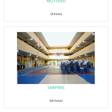
MOTIVASI
(3 Foto)
SARPRAS
(14 Foto)