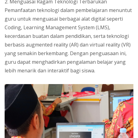
2. Menguasai Ragam Teknologi Terbarukan
Pemanfaatan teknologi dalam pembelajaran menuntut
guru untuk menguasai berbagai alat digital seperti
Coding, Learning Management System (LMS),
kecerdasan buatan dalam pendidikan, serta teknologi
berbasis augmented reality (AR) dan virtual reality (VR)
yang semakin berkembang. Dengan penguasaan ini,
guru dapat menghadirkan pengalaman belajar yang
lebih menarik dan interaktif bagi siswa.