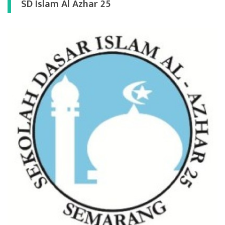
SD Islam Al Azhar 25