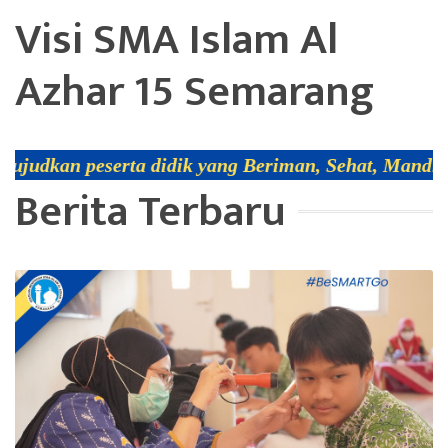
Visi SMA Islam Al
Azhar 15 Semarang
 didik yang Beriman, Sehat, Mandiri, ber-Adab, Re
Berita Terbaru