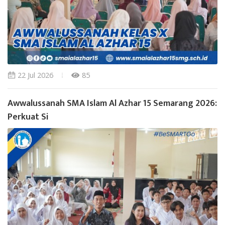
22 Jul 2026
85
Awwalussanah SMA Islam Al Azhar 15 Semarang 2026:
Perkuat Si