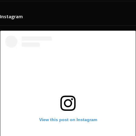
Instagram
View this post on Instagram