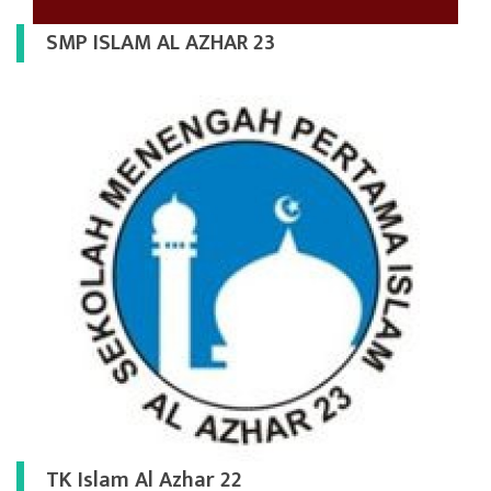
SMP ISLAM AL AZHAR 23
TK Islam Al Azhar 22