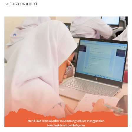
secara mandiri.