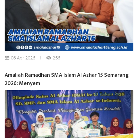
06 Apr 2026
256
Amaliah Ramadhan SMA Islam Al Azhar 15 Semarang
2026: Menyem