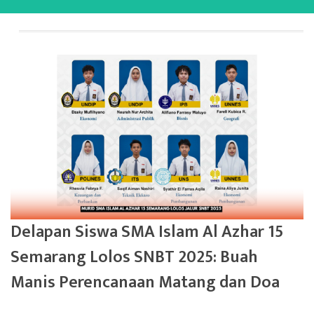
Delapan Siswa SMA Islam Al Azhar 15
Semarang Lolos SNBT 2025: Buah
Manis Perencanaan Matang dan Doa