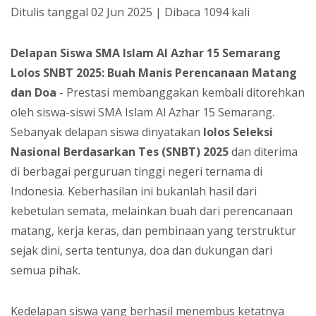
Ditulis tanggal 02 Jun 2025 | Dibaca 1094 kali
Delapan Siswa SMA Islam Al Azhar 15 Semarang
Lolos SNBT 2025: Buah Manis Perencanaan Matang
dan Doa
- Prestasi membanggakan kembali ditorehkan
oleh siswa-siswi SMA Islam Al Azhar 15 Semarang.
Sebanyak delapan siswa dinyatakan
lolos Seleksi
Nasional Berdasarkan Tes (SNBT) 2025
dan diterima
di berbagai perguruan tinggi negeri ternama di
Indonesia. Keberhasilan ini bukanlah hasil dari
kebetulan semata, melainkan buah dari perencanaan
matang, kerja keras, dan pembinaan yang terstruktur
sejak dini, serta tentunya, doa dan dukungan dari
semua pihak.
Kedelapan siswa yang berhasil menembus ketatnya