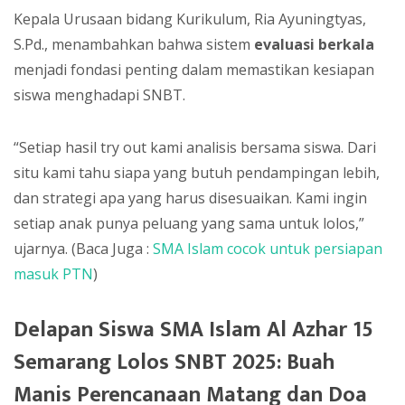
Kepala Urusaan bidang Kurikulum, Ria Ayuningtyas,
S.Pd., menambahkan bahwa sistem
evaluasi berkala
menjadi fondasi penting dalam memastikan kesiapan
siswa menghadapi SNBT.
“Setiap hasil try out kami analisis bersama siswa. Dari
situ kami tahu siapa yang butuh pendampingan lebih,
dan strategi apa yang harus disesuaikan. Kami ingin
setiap anak punya peluang yang sama untuk lolos,”
ujarnya. (Baca Juga :
SMA Islam cocok untuk persiapan
masuk PTN
)
Delapan Siswa SMA Islam Al Azhar 15
Semarang Lolos SNBT 2025: Buah
Manis Perencanaan Matang dan Doa