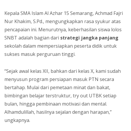
Kepala SMA Islam Al Azhar 15 Semarang, Achmad Fajri
Nur Khakim, S.Pd., mengungkapkan rasa syukur atas
pencapaian ini. Menurutnya, keberhasilan siswa lolos
SNBT adalah bagian dari
strategi jangka panjang
sekolah dalam mempersiapkan peserta didik untuk
sukses masuk perguruan tinggi.
“Sejak awal kelas XII, bahkan dari kelas X, kami sudah
menyusun program persiapan masuk PTN secara
bertahap. Mulai dari pemetaan minat dan bakat,
bimbingan belajar terstruktur, try out UTBK setiap
bulan, hingga pembinaan motivasi dan mental.
Alhamdulillah, hasilnya sejalan dengan harapan,”
ungkapnya.