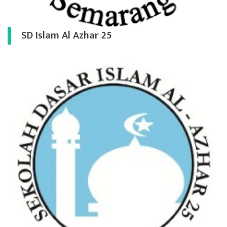
SD Islam Al Azhar 25