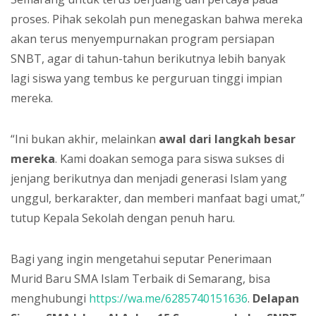
proses. Pihak sekolah pun menegaskan bahwa mereka
akan terus menyempurnakan program persiapan
SNBT, agar di tahun-tahun berikutnya lebih banyak
lagi siswa yang tembus ke perguruan tinggi impian
mereka.
“Ini bukan akhir, melainkan
awal dari langkah besar
mereka
. Kami doakan semoga para siswa sukses di
jenjang berikutnya dan menjadi generasi Islam yang
unggul, berkarakter, dan memberi manfaat bagi umat,”
tutup Kepala Sekolah dengan penuh haru.
Bagi yang ingin mengetahui seputar Penerimaan
Murid Baru SMA Islam Terbaik di Semarang, bisa
menghubungi
https://wa.me/6285740151636
.
Delapan