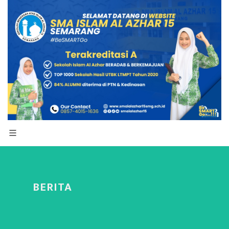
BERITA