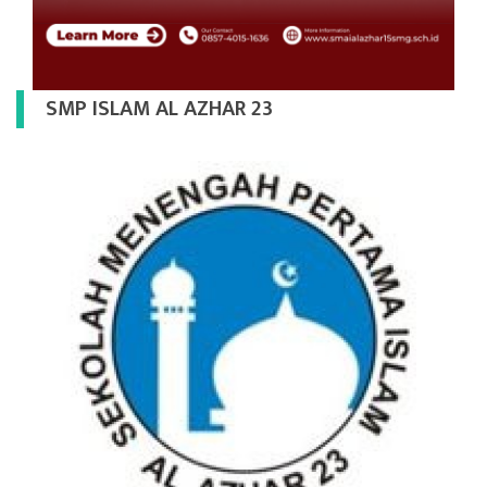
SMP ISLAM AL AZHAR 23