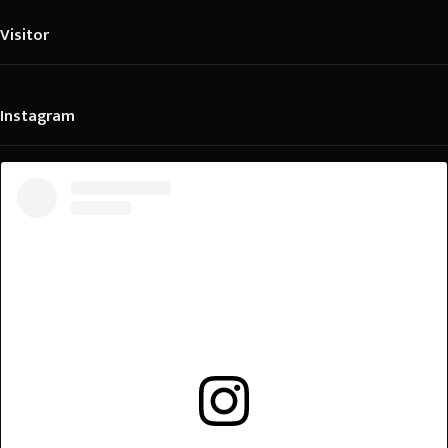
Visitor
Instagram