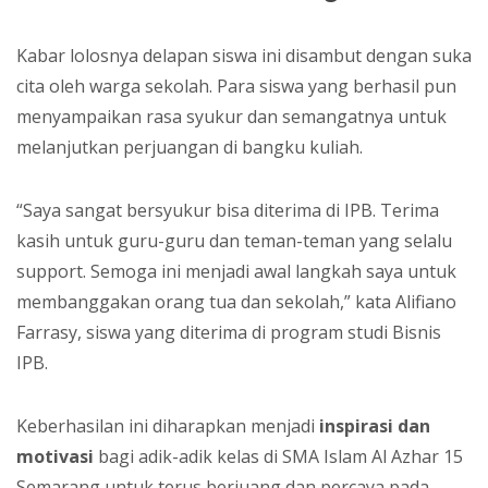
Kabar lolosnya delapan siswa ini disambut dengan suka
cita oleh warga sekolah. Para siswa yang berhasil pun
menyampaikan rasa syukur dan semangatnya untuk
melanjutkan perjuangan di bangku kuliah.
“Saya sangat bersyukur bisa diterima di IPB. Terima
kasih untuk guru-guru dan teman-teman yang selalu
support. Semoga ini menjadi awal langkah saya untuk
membanggakan orang tua dan sekolah,” kata Alifiano
Farrasy, siswa yang diterima di program studi Bisnis
IPB.
Keberhasilan ini diharapkan menjadi
inspirasi dan
motivasi
bagi adik-adik kelas di SMA Islam Al Azhar 15
Semarang untuk terus berjuang dan percaya pada