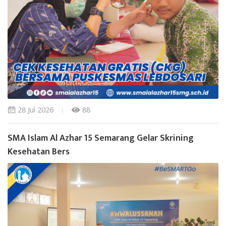
28 Jul 2026
88
SMA Islam Al Azhar 15 Semarang Gelar Skrining
Kesehatan Bers