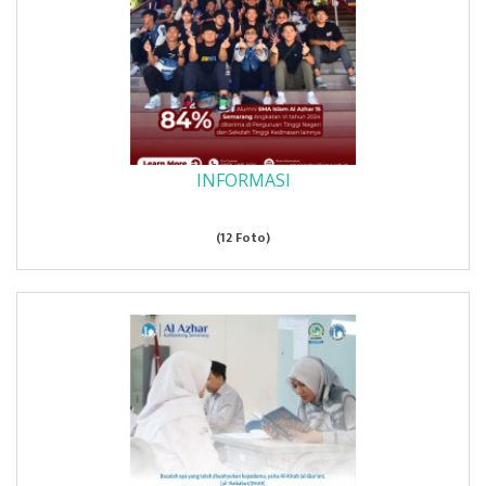
INFORMASI
(12 Foto)