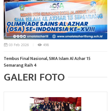
03 Feb 2026
498
Tembus Final Nasional, SMA Islam Al Azhar 15
Semarang Raih 4
GALERI FOTO