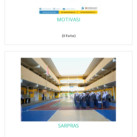
MOTIVASI
(3 Foto)
SARPRAS