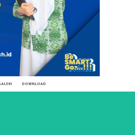
GALERI
DOWNLOAD