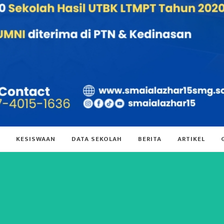
KESISWAAN
DATA SEKOLAH
BERITA
ARTIKEL