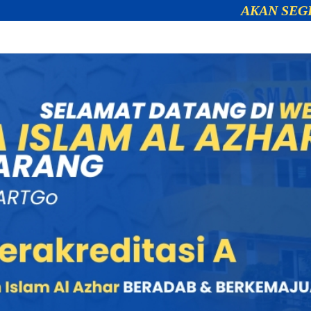
AKAN SEGERA DIBUKA!