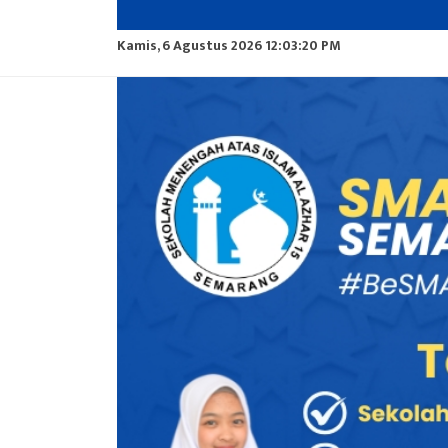
Kamis, 6 Agustus 2026 12:03:21 PM