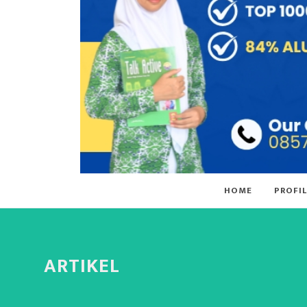
HOME
PROFIL
ARTIKEL