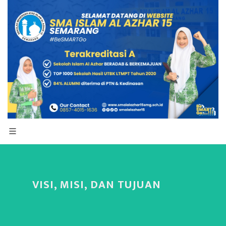
VISI, MISI, DAN TUJUAN