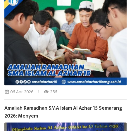
06 Apr 2026
256
Amaliah Ramadhan SMA Islam Al Azhar 15 Semarang
2026: Menyem