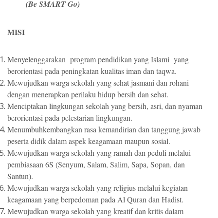
(Be SMART Go)
MISI
Menyelenggarakan program pendidikan yang Islami yang
berorientasi pada peningkatan kualitas iman dan taqwa.
Mewujudkan warga sekolah yang sehat jasmani dan rohani
dengan menerapkan perilaku hidup bersih dan sehat.
Menciptakan lingkungan sekolah yang bersih, asri, dan nyaman
berorientasi pada pelestarian lingkungan.
Menumbuhkembangkan rasa kemandirian dan tanggung jawab
peserta didik dalam aspek keagamaan maupun sosial.
Mewujudkan warga sekolah yang ramah dan peduli melalui
pembiasaan 6S (Senyum, Salam, Salim, Sapa, Sopan, dan
Santun).
Mewujudkan warga sekolah yang religius melalui kegiatan
keagamaan yang berpedoman pada Al Quran dan Hadist.
Mewujudkan warga sekolah yang kreatif dan kritis dalam