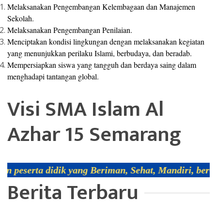
Melaksanakan Pengembangan Kelembagaan dan Manajemen
Sekolah.
Melaksanakan Pengembangan Penilaian.
Menciptakan kondisi lingkungan dengan melaksanakan kegiatan
yang menunjukkan perilaku Islami, berbudaya, dan beradab.
Mempersiapkan siswa yang tangguh dan berdaya saing dalam
menghadapi tantangan global.
Visi SMA Islam Al
Azhar 15 Semarang
ik yang Beriman, Sehat, Mandiri, ber-Adab, Religiu
Berita Terbaru