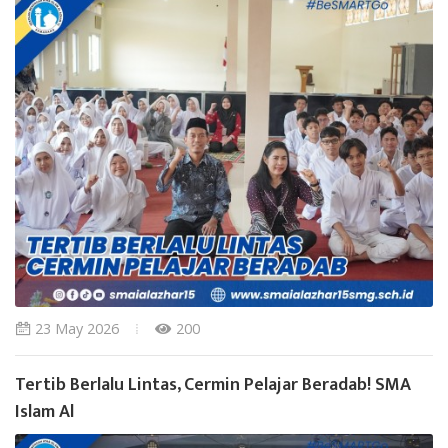
23 May 2026
200
Tertib Berlalu Lintas, Cermin Pelajar Beradab! SMA
Islam Al