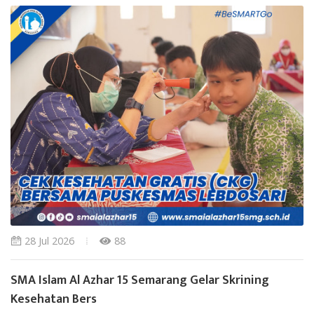
28 Jul 2026
88
SMA Islam Al Azhar 15 Semarang Gelar Skrining
Kesehatan Bers