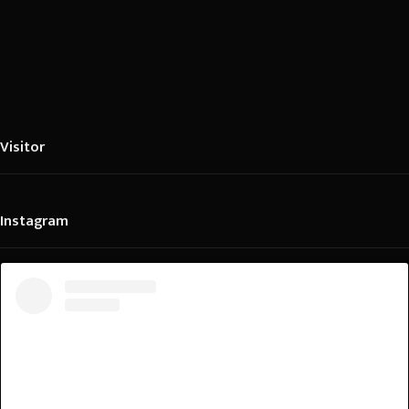
Visitor
Instagram