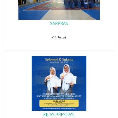
SARPRAS
(14 Foto)
KILAS PRESTASI