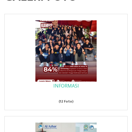
INFORMASI
(12 Foto)