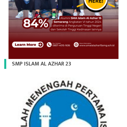
SMP ISLAM AL AZHAR 23