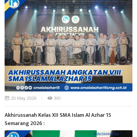
20 May 2026
361
Akhirussanah Kelas XII SMA Islam Al Azhar 15
Semarang 2026 :