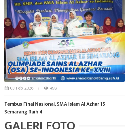
03 Feb 2026
498
Tembus Final Nasional, SMA Islam Al Azhar 15
Semarang Raih 4
GALERI FOTO