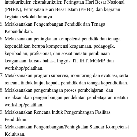
intrakurikuler, ekstrakurikuler, Peringatan Hari Besar Nasional
(PHBN), Peringatan Hari Besar Islam (PHBI), dan kegiatan-
kegiatan sekolah lainnya.
Melaksanakan Pengembangan Pendidik dan Tenaga
Kependidikan.
Melaksanakan peningkatan kompetensi pendidik dan tenaga
kependidikan berupa kompetensi keagamaan, pedagogik,
kepribadian, profesional, dan sosial melalui pembinaan
keagamaan, kursus bahasa Inggris, IT, IHT, MGMP, dan
workshop/pelatihan.
Melaksanakan program supervisi, monitoring dan evaluasi, serta
rencana tindak lanjut kepada pendidik dan tenaga kependidikan.
Melaksanakan pengembangan proses pembelajaran dan
melaksanakan pengembangan pendekatan pembelajaran melalui
workshop/pelatihan.
Melaksanakan Rencana Induk Pengembangan Fasilitas
Pendidikan.
Melaksanakan Pengembangan/Peningkatan Standar Kompetensi
Kelulusan.