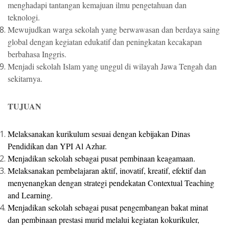
menghadapi tantangan kemajuan ilmu pengetahuan dan
teknologi.
Mewujudkan warga sekolah yang berwawasan dan berdaya saing
global dengan kegiatan edukatif dan peningkatan kecakapan
berbahasa Inggris.
Menjadi sekolah Islam yang unggul di wilayah Jawa Tengah dan
sekitarnya.
TUJUAN
Melaksanakan kurikulum sesuai dengan kebijakan Dinas
Pendidikan dan YPI Al Azhar.
Menjadikan sekolah sebagai pusat pembinaan keagamaan.
Melaksanakan pembelajaran aktif, inovatif, kreatif, efektif dan
menyenangkan dengan strategi pendekatan Contextual Teaching
and Learning.
Menjadikan sekolah sebagai pusat pengembangan bakat minat
dan pembinaan prestasi murid melalui kegiatan kokurikuler,