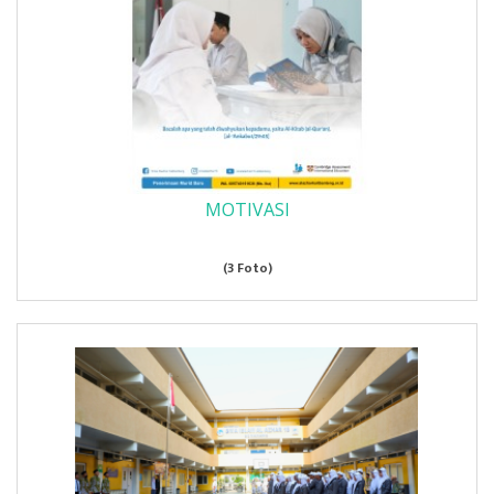
MOTIVASI
(3 Foto)