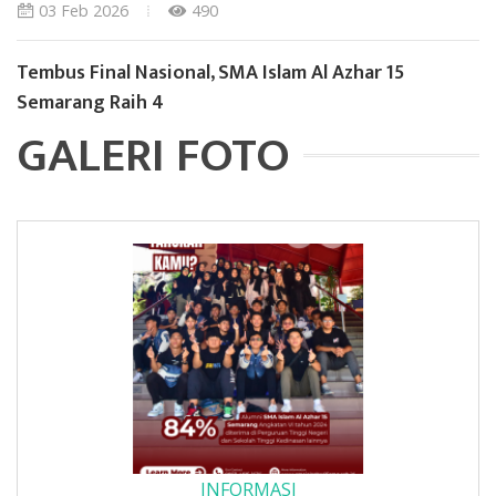
03 Feb 2026
490
Tembus Final Nasional, SMA Islam Al Azhar 15
Semarang Raih 4
GALERI FOTO
INFORMASI