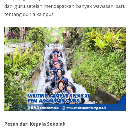
dan guru setelah mendapatkan banyak wawasan baru
tentang dunia kampus.
Pesan dari Kepala Sekolah