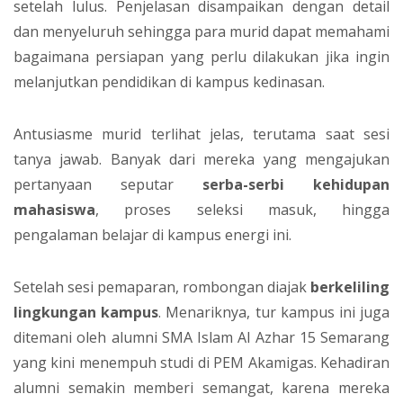
setelah lulus. Penjelasan disampaikan dengan detail
dan menyeluruh sehingga para murid dapat memahami
bagaimana persiapan yang perlu dilakukan jika ingin
melanjutkan pendidikan di kampus kedinasan.
Antusiasme murid terlihat jelas, terutama saat sesi
tanya jawab. Banyak dari mereka yang mengajukan
pertanyaan seputar
serba-serbi kehidupan
mahasiswa
, proses seleksi masuk, hingga
pengalaman belajar di kampus energi ini.
Setelah sesi pemaparan, rombongan diajak
berkeliling
lingkungan kampus
. Menariknya, tur kampus ini juga
ditemani oleh alumni SMA Islam Al Azhar 15 Semarang
yang kini menempuh studi di PEM Akamigas. Kehadiran
alumni semakin memberi semangat, karena mereka