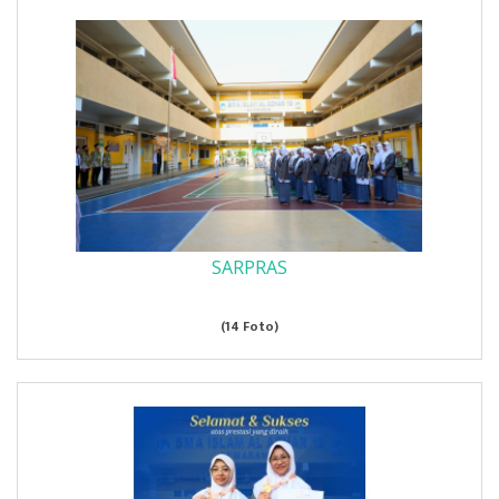
SARPRAS
(14 Foto)