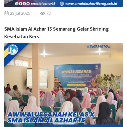
28 Jul 2026
73
SMA Islam Al Azhar 15 Semarang Gelar Skrining
Kesehatan Bers