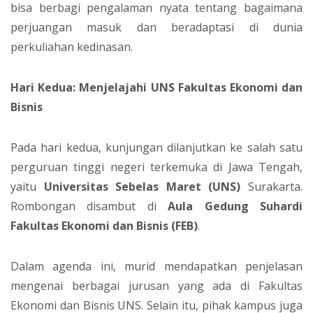
bisa berbagi pengalaman nyata tentang bagaimana
perjuangan masuk dan beradaptasi di dunia
perkuliahan kedinasan.
Hari Kedua: Menjelajahi UNS Fakultas Ekonomi dan
Bisnis
Pada hari kedua, kunjungan dilanjutkan ke salah satu
perguruan tinggi negeri terkemuka di Jawa Tengah,
yaitu
Universitas Sebelas Maret (UNS)
Surakarta.
Rombongan disambut di
Aula Gedung Suhardi
Fakultas Ekonomi dan Bisnis (FEB)
.
Dalam agenda ini, murid mendapatkan penjelasan
mengenai berbagai jurusan yang ada di Fakultas
Ekonomi dan Bisnis UNS. Selain itu, pihak kampus juga