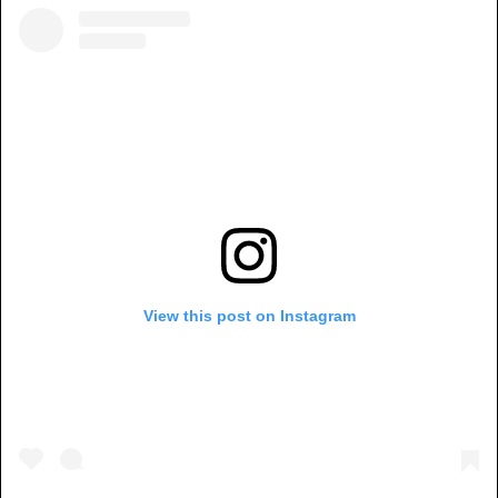
View this post on Instagram