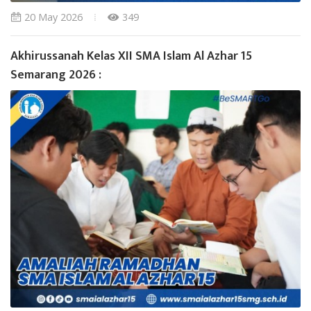
20 May 2026
349
Akhirussanah Kelas XII SMA Islam Al Azhar 15
Semarang 2026 :