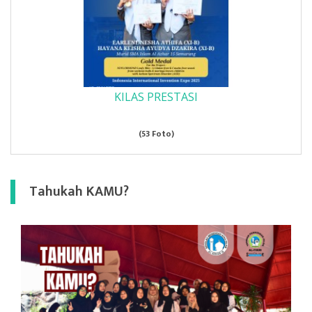
KILAS PRESTASI
(53 Foto)
Tahukah KAMU?