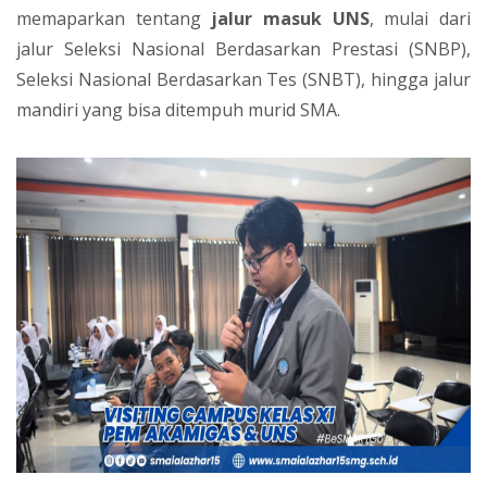
memaparkan tentang
jalur masuk UNS
, mulai dari
jalur Seleksi Nasional Berdasarkan Prestasi (SNBP),
Seleksi Nasional Berdasarkan Tes (SNBT), hingga jalur
mandiri yang bisa ditempuh murid SMA.