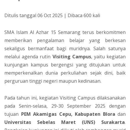
Ditulis tanggal 06 Oct 2025 | Dibaca 600 kali
SMA Islam Al Azhar 15 Semarang terus berkomitmen
memberikan pengalaman belajar yang berkesan
sekaligus bermanfaat bagi muridnya. Salah satunya
melalui agenda rutin
Visiting Campus
, yaitu kegiatan
kunjungan kampus bergengsi yang ditujukan untuk
memperkenalkan dunia perkuliahan sejak dini, baik
perguruan tinggi negeri maupun kedinasan.
Pada tahun ini, kegiatan Visiting Campus dilaksanakan
pada Senin-selasa, 29-30 September 2025 dengan
tujuan
PEM Akamigas Cepu, Kabupaten Blora
dan
Universitas Sebelas Maret (UNS) Surakarta
.