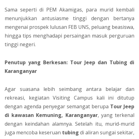
Sama seperti di PEM Akamigas, para murid kembali
menunjukkan antusiasme tinggi dengan bertanya
mengenai prospek lulusan FEB UNS, peluang beasiswa,
hingga tips menghadapi persaingan masuk perguruan
tinggi negeri.
Penutup yang Berkesan: Tour Jeep dan Tubing di
Karanganyar
Agar suasana lebih seimbang antara belajar dan
rekreasi, kegiatan Visiting Campus kali ini ditutup
dengan agenda penyegar semangat berupa
Tour Jeep
di kawasan Kemuning, Karanganyar
, yang terkenal
dengan keindahan alamnya. Setelah itu, murid-murid
juga mencoba keseruan
tubing
di aliran sungai sekitar,