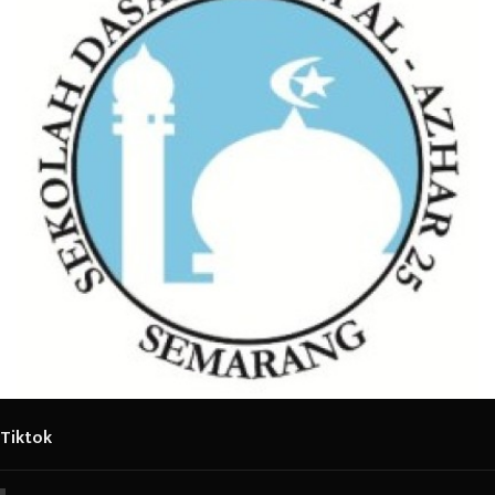
Tiktok