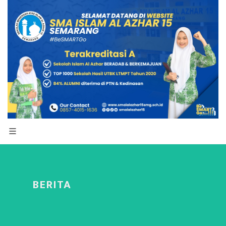
BERITA