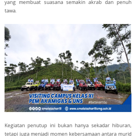
yang membuat suasana semakin akrab dan penuh
tawa.
Kegiatan penutup ini bukan hanya sekadar hiburan,
tetapi juga menjadi momen kebersamaan antara murid