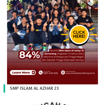
SMP ISLAM AL AZHAR 23