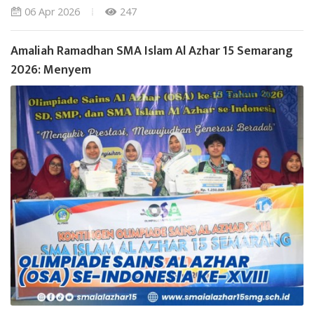
06 Apr 2026
247
Amaliah Ramadhan SMA Islam Al Azhar 15 Semarang
2026: Menyem