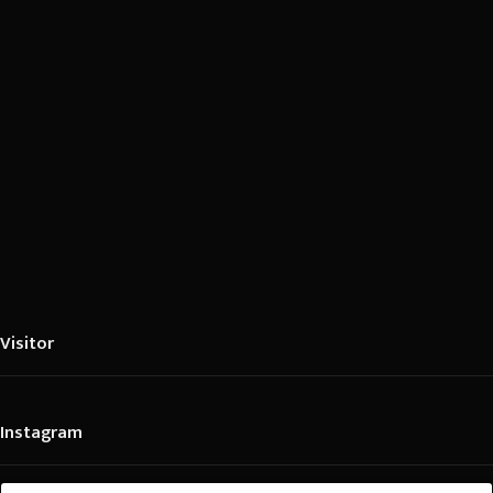
Visitor
Instagram