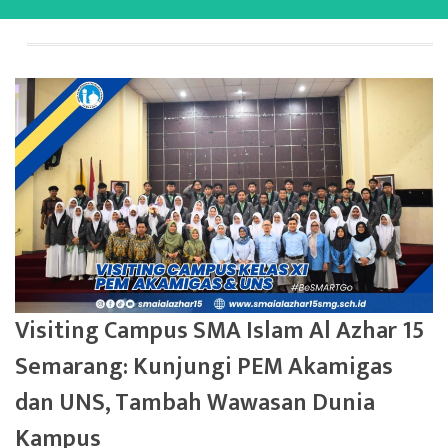
Visiting Campus SMA Islam Al Azhar 15
Semarang: Kunjungi PEM Akamigas
dan UNS, Tambah Wawasan Dunia
Kampus