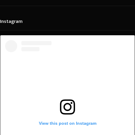
Instagram
View this post on Instagram