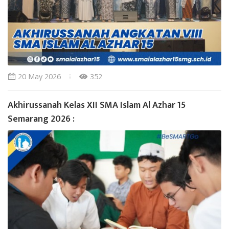
20 May 2026
352
Akhirussanah Kelas XII SMA Islam Al Azhar 15
Semarang 2026 :