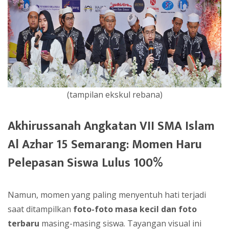
(tampilan ekskul rebana)
Akhirussanah Angkatan VII SMA Islam
Al Azhar 15 Semarang: Momen Haru
Pelepasan Siswa Lulus 100%
Namun, momen yang paling menyentuh hati terjadi
saat ditampilkan
foto-foto masa kecil dan foto
terbaru
masing-masing siswa. Tayangan visual ini