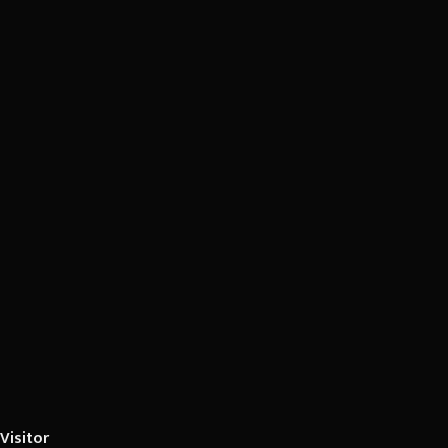
Visitor