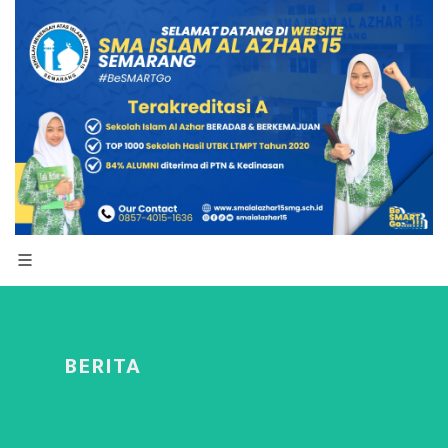
BERITA