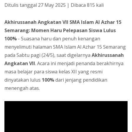
Ditulis tanggal 27 May 2025 | Dibaca 815 kali
Akhirussanah Angkatan VII SMA Islam Al Azhar 15
Semarang: Momen Haru Pelepasan Siswa Lulus
100%
- Suasana haru dan penuh kenangan
menyelimuti halaman SMA Islam Al Azhar 15 Semarang
pada Sabtu pagi (24/5), saat digelarnya
Akhirussanah
Angkatan VII
. Acara ini menjadi penanda berakhirnya
masa belajar para siswa kelas XII yang resmi
dinyatakan lulus
100%
dari jenjang pendidikan
menengah atas.