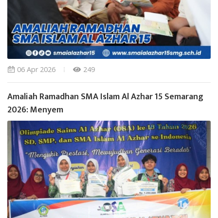
06 Apr 2026
249
Amaliah Ramadhan SMA Islam Al Azhar 15 Semarang
2026: Menyem