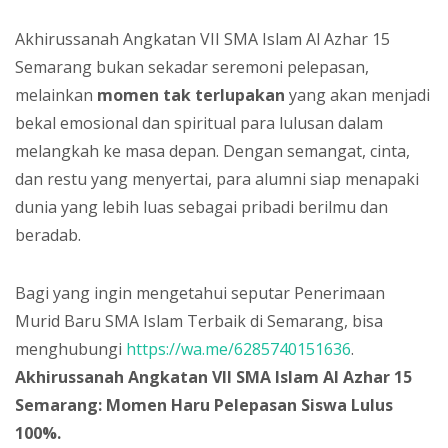
Akhirussanah Angkatan VII SMA Islam Al Azhar 15
Semarang bukan sekadar seremoni pelepasan,
melainkan
momen tak terlupakan
yang akan menjadi
bekal emosional dan spiritual para lulusan dalam
melangkah ke masa depan. Dengan semangat, cinta,
dan restu yang menyertai, para alumni siap menapaki
dunia yang lebih luas sebagai pribadi berilmu dan
beradab.
Bagi yang ingin mengetahui seputar Penerimaan
Murid Baru SMA Islam Terbaik di Semarang, bisa
menghubungi
https://wa.me/6285740151636
.
Akhirussanah Angkatan VII SMA Islam Al Azhar 15
Semarang: Momen Haru Pelepasan Siswa Lulus
100%
.