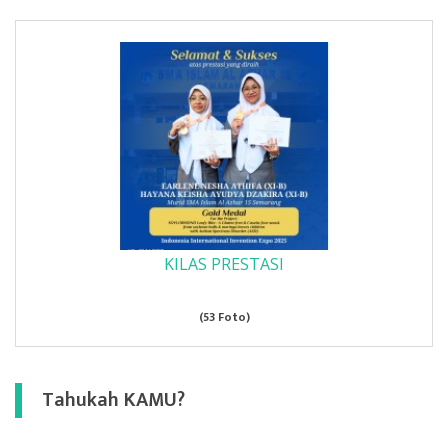
KILAS PRESTASI
(53 Foto)
Tahukah KAMU?