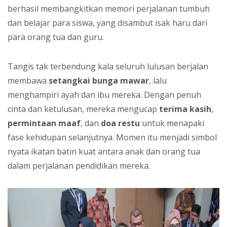
berhasil membangkitkan memori perjalanan tumbuh
dan belajar para siswa, yang disambut isak haru dari
para orang tua dan guru.
Tangis tak terbendung kala seluruh lulusan berjalan
membawa
setangkai bunga mawar
, lalu
menghampiri ayah dan ibu mereka. Dengan penuh
cinta dan ketulusan, mereka mengucap
terima kasih
,
permintaan maaf
, dan
doa restu
untuk menapaki
fase kehidupan selanjutnya. Momen itu menjadi simbol
nyata ikatan batin kuat antara anak dan orang tua
dalam perjalanan pendidikan mereka.