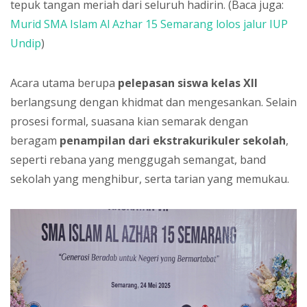
tepuk tangan meriah dari seluruh hadirin. (Baca juga:
Murid SMA Islam Al Azhar 15 Semarang lolos jalur IUP
Undip
)
Acara utama berupa
pelepasan siswa kelas XII
berlangsung dengan khidmat dan mengesankan. Selain
prosesi formal, suasana kian semarak dengan
beragam
penampilan dari ekstrakurikuler sekolah
,
seperti rebana yang menggugah semangat, band
sekolah yang menghibur, serta tarian yang memukau.