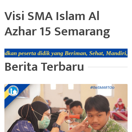
Visi SMA Islam Al
Azhar 15 Semarang
dik yang Beriman, Sehat, Mandiri, ber-Adab, Religi
Berita Terbaru