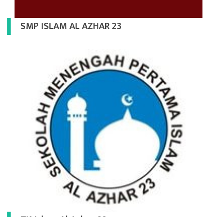
SMP ISLAM AL AZHAR 23