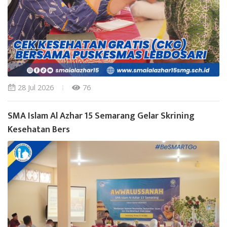
28 Jul 2026
76
SMA Islam Al Azhar 15 Semarang Gelar Skrining
Kesehatan Bers