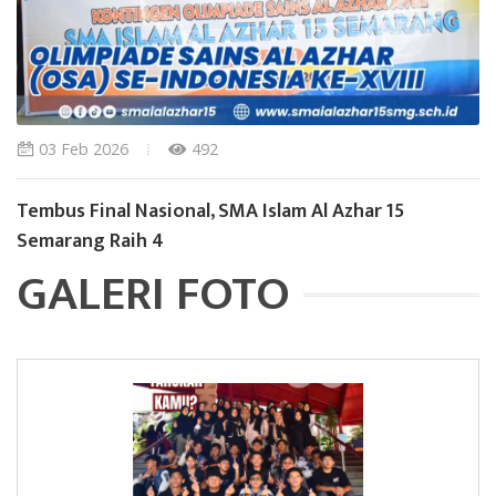
03 Feb 2026
492
Tembus Final Nasional, SMA Islam Al Azhar 15
Semarang Raih 4
GALERI FOTO