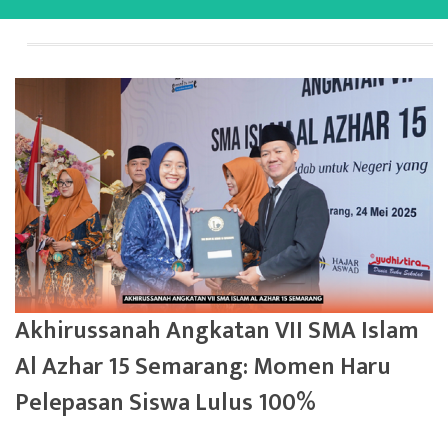
Akhirussanah Angkatan VII SMA Islam
Al Azhar 15 Semarang: Momen Haru
Pelepasan Siswa Lulus 100%