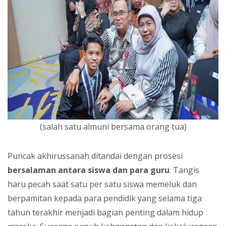
(salah satu almuni bersama orang tua)
Puncak akhirussanah ditandai dengan prosesi
bersalaman antara siswa dan para guru
. Tangis
haru pecah saat satu per satu siswa memeluk dan
berpamitan kepada para pendidik yang selama tiga
tahun terakhir menjadi bagian penting dalam hidup