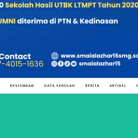
KESISWAAN
DATA SEKOLAH
BERITA
ARTIKEL