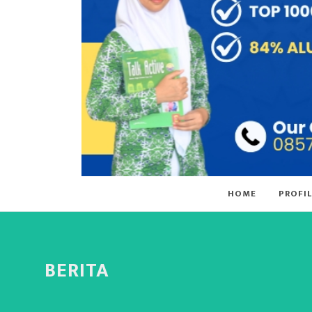
HOME
PROFIL
BERITA