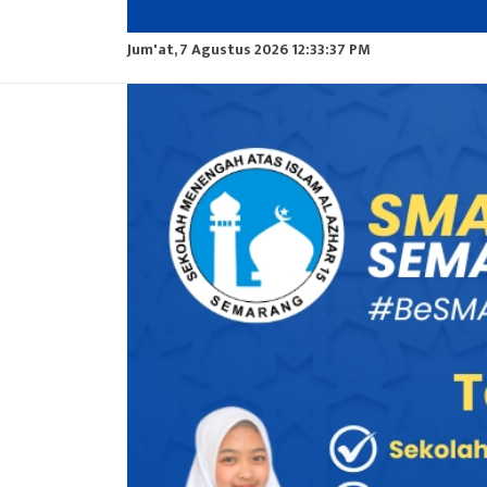
Jum'at, 7 Agustus 2026 12:33:38 PM