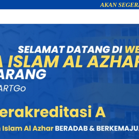
AKAN SEGERA DIBUKA!!! 