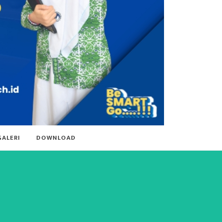
GALERI
DOWNLOAD